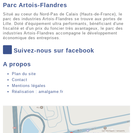
Parc Artois-Flandres
Situé au coeur du Nord-Pas de Calais (Hauts-de-France), le
parc des industries Artois-Flandres se trouve aux portes de
Lille. Doté d'équipement ultra performants, bénéficiant d'une
fiscalité et d'un prix du foncier très avantageux, le parc des
industries Artois-Flandres accompagne le développement
économique des entreprises.
Suivez-nous sur facebook
A propos
Plan du site
Contact
Mentions légales
Réalisation : amalgame.fr