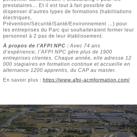
prestataires… Et il est tout à fait possible de
dispenser d’autres types de formations (habilitations
électriques,
Prévention/Sécurité/Santé/Environnement …) pour
les entreprises du Parc qui souhaiteraient former leur
personnel à 2 pas de leur établissement.
À propos de l’AFPI NPC :
Avec 74 ans
d’expérience, l’AFPI NPC gère plus de 1900
entreprises clientes. Chaque année, elle adresse 12
000 stagiaires en formation continue et accueille en
alternance 1200 apprentis, du CAP au master.
En savoir plus :
https://www.afpi-acmformation.com/