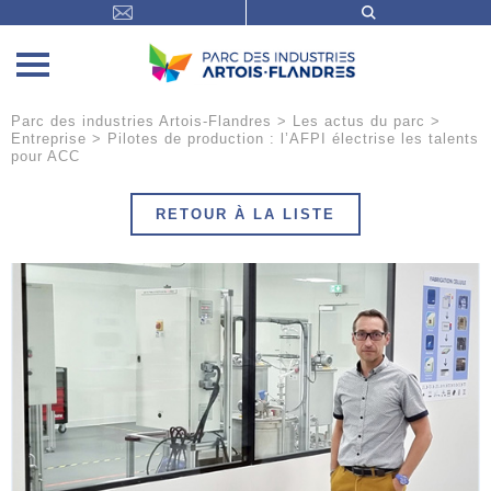
Parc des industries Artois-Flandres
>
Les actus du parc
>
Entreprise
>
Pilotes de production : l’AFPI électrise les talents
pour ACC
RETOUR À LA LISTE