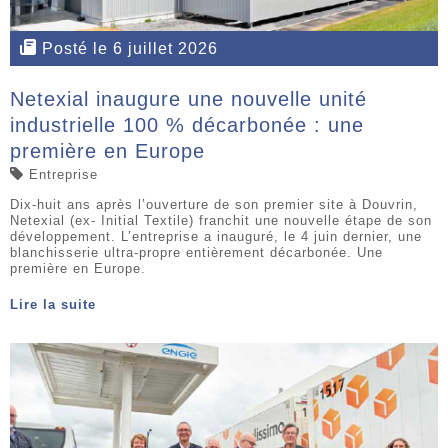
Posté le 6 juillet 2026
Netexial inaugure une nouvelle unité
industrielle 100 % décarbonée : une
première en Europe
Entreprise
Dix-huit ans après l’ouverture de son premier site à Douvrin,
Netexial (ex- Initial Textile) franchit une nouvelle étape de son
développement. L’entreprise a inauguré, le 4 juin dernier, une
blanchisserie ultra-propre entièrement décarbonée. Une
première en Europe.
Lire la suite