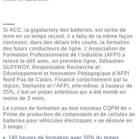
Si ACC, la gigafactory des batteries, est sortie de
terre en un temps record, il a fallu de la même façon
concevoir, dans des délais très courts, la formation
des futurs conducteurs de ligne. L’Association de
Formation Professionnelle de l’Industrie (AFPI) a
relevé le défi avec, en première ligne, Sébastien
GUFFROY, Responsable Recherche et
Développement et Innovation Pédagogique d’AFPI
Nord Pas de Calais. Financé conjointement par la
région, Stellantis et l’AFPI, elle-même, à hauteur de
25%, c’est un projet ambitieux qui a été monté en
moins de 3 mois.
Le cursus de formation au tout nouveau CQPM de «
Pilote de production de composants et de cellules de
batteries pour véhicules électriques » se déroule en
3 temps :
140 heures de formation avec 50% du temps