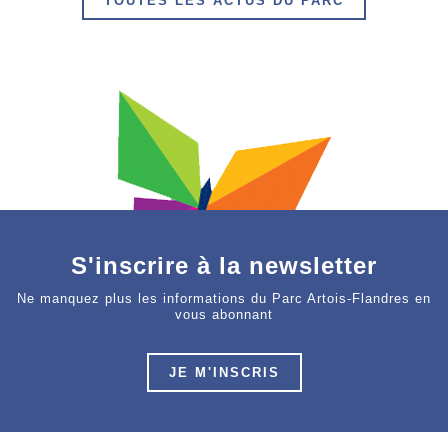
TOUTES LES ACTUS DU PARC
S'inscrire à la newsletter
Ne manquez plus les informations du Parc Artois-Flandres en
vous abonnant
JE M'INSCRIS