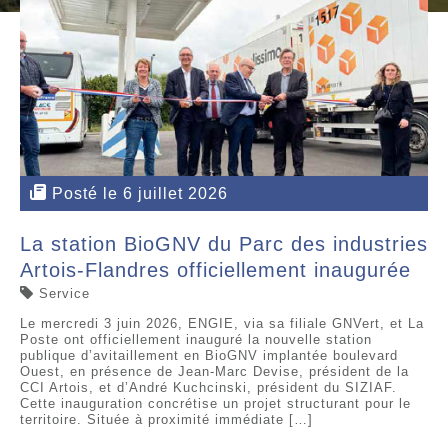
Posté le 6 juillet 2026
La station BioGNV du Parc des industries
Artois-Flandres officiellement inaugurée
Service
Le mercredi 3 juin 2026, ENGIE, via sa filiale GNVert, et La
Poste ont officiellement inauguré la nouvelle station
publique d’avitaillement en BioGNV implantée boulevard
Ouest, en présence de Jean-Marc Devise, président de la
CCI Artois, et d’André Kuchcinski, président du SIZIAF.
Cette inauguration concrétise un projet structurant pour le
territoire. Située à proximité immédiate […]