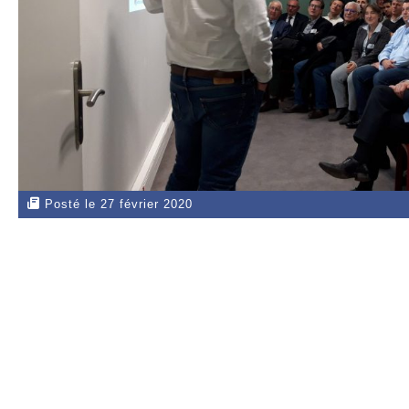
Posté le 27 février 2020