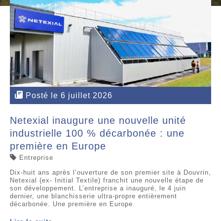
Posté le 6 juillet 2026
Netexial inaugure une nouvelle unité
industrielle 100 % décarbonée : une
première en Europe
Entreprise
Dix-huit ans après l’ouverture de son premier site à Douvrin,
Netexial (ex- Initial Textile) franchit une nouvelle étape de
son développement. L’entreprise a inauguré, le 4 juin
dernier, une blanchisserie ultra-propre entièrement
décarbonée. Une première en Europe.