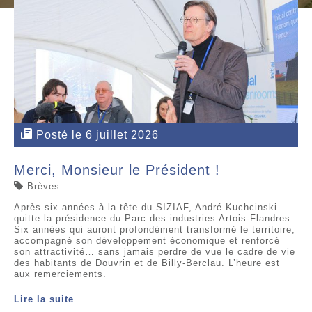
Posté le 6 juillet 2026
Merci, Monsieur le Président !
Brèves
Après six années à la tête du SIZIAF, André Kuchcinski
quitte la présidence du Parc des industries Artois-Flandres.
Six années qui auront profondément transformé le territoire,
accompagné son développement économique et renforcé
son attractivité… sans jamais perdre de vue le cadre de vie
des habitants de Douvrin et de Billy-Berclau. L’heure est
aux remerciements.
Lire la suite