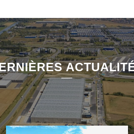
ERNIÈRES ACTUALIT