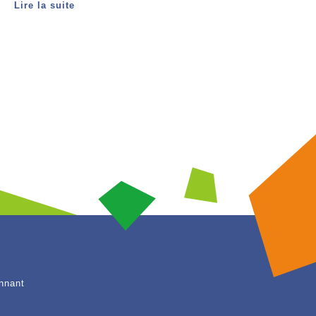
Lire la suite
nnant