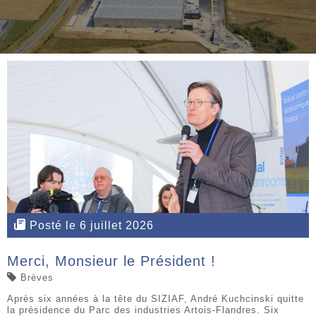
Posté le 6 juillet 2026
Merci, Monsieur le Président !
Brèves
Après six années à la tête du SIZIAF, André Kuchcinski quitte
la présidence du Parc des industries Artois-Flandres. Six