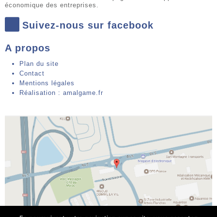
économique des entreprises.
Suivez-nous sur facebook
A propos
Plan du site
Contact
Mentions légales
Réalisation : amalgame.fr