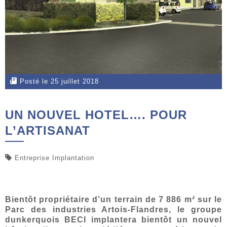
Posté le 25 juillet 2018
UN NOUVEL HOTEL…. POUR
L’ARTISANAT
Entreprise Implantation
Bientôt propriétaire d’un terrain de 7 886 m² sur le
Parc des industries Artois-Flandres, le groupe
dunkerquois BECI implantera bientôt un nouvel