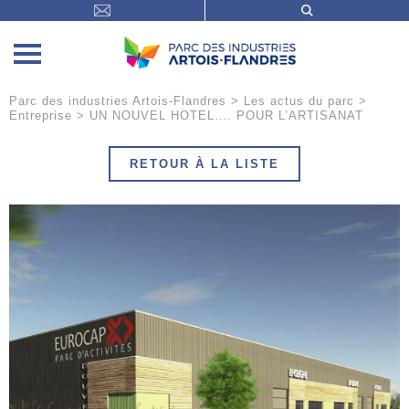
Parc des industries Artois-Flandres
>
Les actus du parc
>
Entreprise
>
UN NOUVEL HOTEL…. POUR L’ARTISANAT
RETOUR À LA LISTE