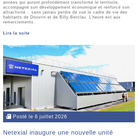
années qui auront profondément transformé le territoire,
accompagné son développement économique et renforcé son
attractivité… sans jamais perdre de vue le cadre de vie des
habitants de Douvrin et de Billy-Berclau. L’heure est aux
remerciements.
Lire la suite
Posté le 6 juillet 2026
Netexial inaugure une nouvelle unité