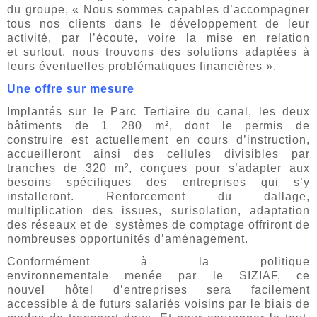
du groupe, « Nous sommes capables d’accompagner
tous nos clients dans le développement de leur
activité, par l’écoute, voire la mise en relation
et surtout, nous trouvons des solutions adaptées à
leurs éventuelles problématiques financières ».
Une offre sur mesure
Implantés sur le Parc Tertiaire du canal, les deux
bâtiments de 1 280 m², dont le permis de
construire est actuellement en cours d’instruction,
accueilleront ainsi des cellules divisibles par
tranches de 320 m², conçues pour s’adapter aux
besoins spécifiques des entreprises qui s’y
installeront. Renforcement du dallage,
multiplication des issues, surisolation, adaptation
des réseaux et de systèmes de comptage offriront de
nombreuses opportunités d’aménagement.
Conformément à la politique
environnementale menée par le SIZIAF, ce
nouvel hôtel d’entreprises sera facilement
accessible à de futurs salariés voisins par le biais de