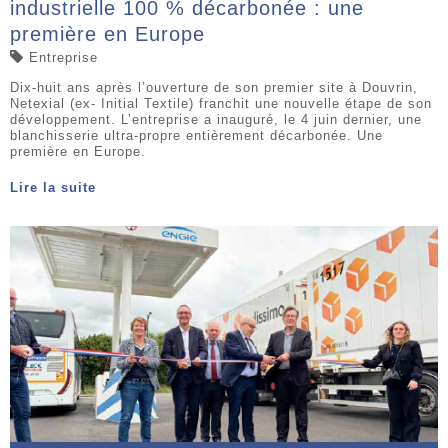
industrielle 100 % décarbonée : une
première en Europe
Entreprise
Dix-huit ans après l’ouverture de son premier site à Douvrin,
Netexial (ex- Initial Textile) franchit une nouvelle étape de son
développement. L’entreprise a inauguré, le 4 juin dernier, une
blanchisserie ultra-propre entièrement décarbonée. Une
première en Europe.
Lire la suite