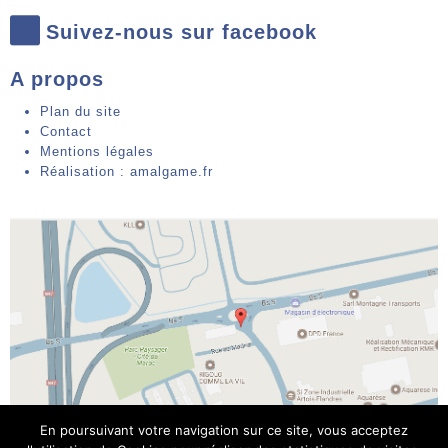
Suivez-nous sur facebook
A propos
Plan du site
Contact
Mentions légales
Réalisation : amalgame.fr
En poursuivant votre navigation sur ce site, vous acceptez