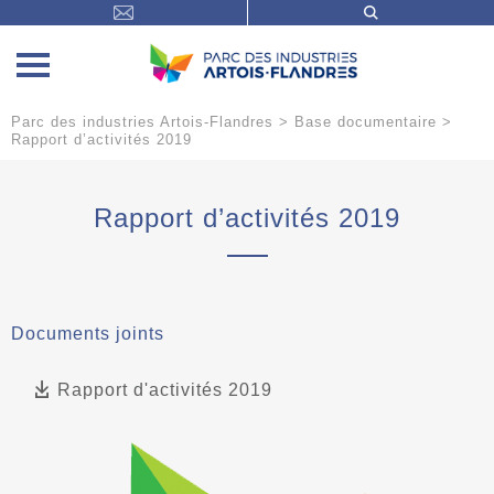
Parc des industries Artois-Flandres
>
Base documentaire
>
Rapport d’activités 2019
Rapport d’activités 2019
Documents joints
Rapport d'activités 2019