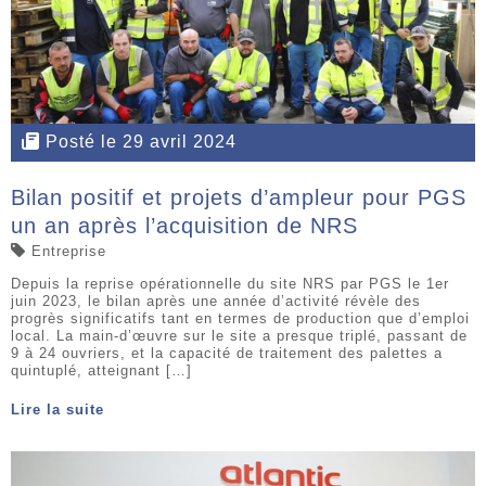
Posté le 29 avril 2024
Bilan positif et projets d’ampleur pour PGS
un an après l’acquisition de NRS
Entreprise
Depuis la reprise opérationnelle du site NRS par PGS le 1er
juin 2023, le bilan après une année d’activité révèle des
progrès significatifs tant en termes de production que d’emploi
local. La main-d’œuvre sur le site a presque triplé, passant de
9 à 24 ouvriers, et la capacité de traitement des palettes a
quintuplé, atteignant […]
Lire la suite