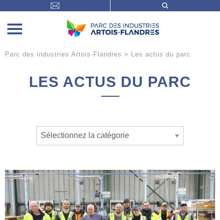
Parc des industries Artois-Flandres
>
Les actus du parc
LES ACTUS DU PARC