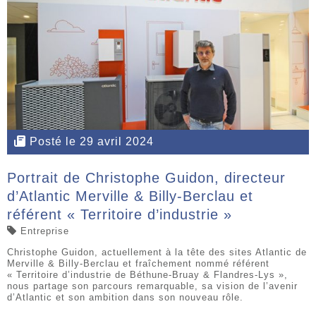
Posté le 29 avril 2024
Portrait de Christophe Guidon, directeur
d’Atlantic Merville & Billy-Berclau et
référent « Territoire d’industrie »
Entreprise
Christophe Guidon, actuellement à la tête des sites Atlantic de
Merville & Billy-Berclau et fraîchement nommé référent
« Territoire d’industrie de Béthune-Bruay & Flandres-Lys »,
nous partage son parcours remarquable, sa vision de l’avenir
d’Atlantic et son ambition dans son nouveau rôle.