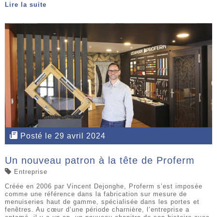
Lire la suite
Posté le 29 avril 2024
Un nouveau patron à la tête de Proferm
Entreprise
Créée en 2006 par Vincent Dejonghe, Proferm s’est imposée
comme une référence dans la fabrication sur mesure de
menuiseries haut de gamme, spécialisée dans les portes et
fenêtres. Au cœur d’une période charnière, l’entreprise a