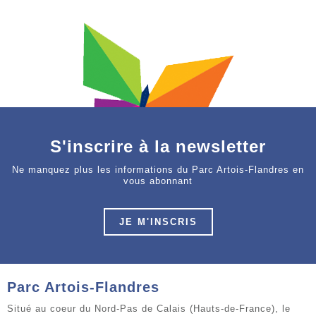
S'inscrire à la newsletter
Ne manquez plus les informations du Parc Artois-Flandres en
vous abonnant
JE M'INSCRIS
Parc Artois-Flandres
Situé au coeur du Nord-Pas de Calais (Hauts-de-France), le