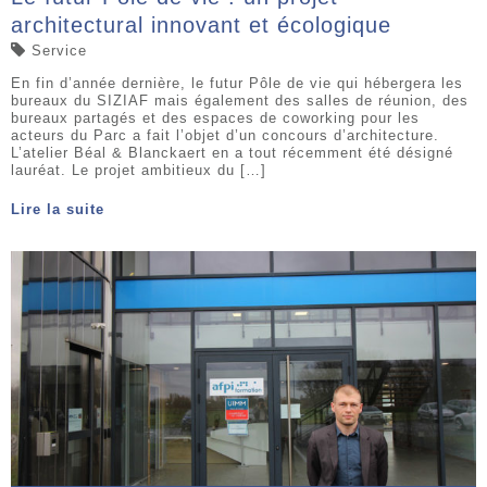
architectural innovant et écologique
Service
En fin d’année dernière, le futur Pôle de vie qui hébergera les
bureaux du SIZIAF mais également des salles de réunion, des
bureaux partagés et des espaces de coworking pour les
acteurs du Parc a fait l’objet d’un concours d’architecture.
L’atelier Béal & Blanckaert en a tout récemment été désigné
lauréat. Le projet ambitieux du […]
Lire la suite