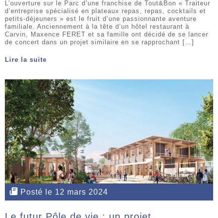
L’ouverture sur le Parc d’une franchise de Tout&Bon « Traiteur
d’entreprise spécialisé en plateaux repas, repas, cocktails et
petits-déjeuners » est le fruit d’une passionnante aventure
familiale. Anciennement à la tête d’un hôtel restaurant à
Carvin, Maxence FERET et sa famille ont décidé de se lancer
de concert dans un projet similaire en se rapprochant […]
Lire la suite
Posté le 12 mars 2024
Le futur Pôle de vie : un projet