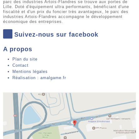
parc des industries Artois-Flandres se trouve aux portes de
Lille. Doté d'équipement ultra performants, bénéficiant d'une
fiscalité et d'un prix du foncier très avantageux, le parc des
industries Artois-Flandres accompagne le développement
économique des entreprises.
Suivez-nous sur facebook
A propos
Plan du site
Contact
Mentions légales
Réalisation : amalgame.fr