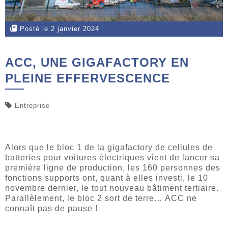
Posté le 2 janvier 2024
ACC, UNE GIGAFACTORY EN
PLEINE EFFERVESCENCE
Entreprise
Alors que le bloc 1 de la gigafactory de cellules de
batteries pour voitures électriques vient de lancer sa
première ligne de production, les 160 personnes des
fonctions supports ont, quant à elles investi, le 10
novembre dernier, le tout nouveau bâtiment tertiaire.
Parallèlement, le bloc 2 sort de terre… ACC ne
connaît pas de pause !