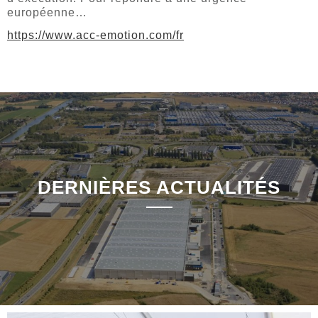
européenne…
https://www.acc-emotion.com/fr
DERNIÈRES ACTUALITÉS