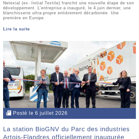
Netexial (ex- Initial Textile) franchit une nouvelle étape de son
développement. L’entreprise a inauguré, le 4 juin dernier, une
blanchisserie ultra-propre entièrement décarbonée. Une
première en Europe.
Lire la suite
Posté le 6 juillet 2026
La station BioGNV du Parc des industries
Artois-Flandres officiellement inaugurée