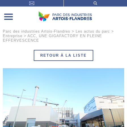
Parc des industries Artois-Flandres
>
Les actus du parc
>
Entreprise
>
ACC, UNE GIGAFACTORY EN PLEINE
EFFERVESCENCE
RETOUR À LA LISTE