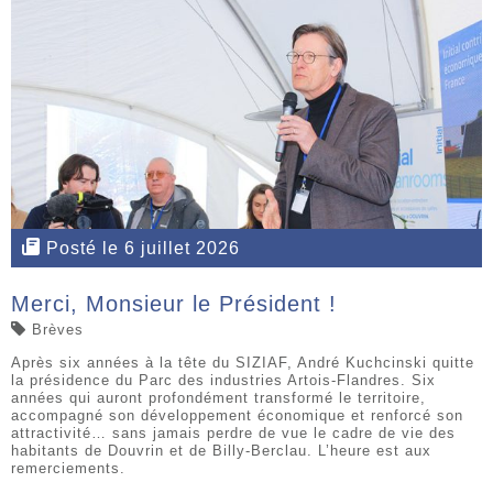
Posté le 6 juillet 2026
Merci, Monsieur le Président !
Brèves
Après six années à la tête du SIZIAF, André Kuchcinski quitte
la présidence du Parc des industries Artois-Flandres. Six
années qui auront profondément transformé le territoire,
accompagné son développement économique et renforcé son
attractivité… sans jamais perdre de vue le cadre de vie des
habitants de Douvrin et de Billy-Berclau. L’heure est aux
remerciements.