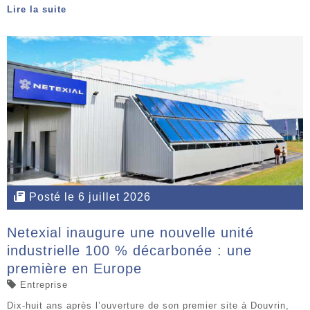
Lire la suite
Posté le 6 juillet 2026
Netexial inaugure une nouvelle unité
industrielle 100 % décarbonée : une
première en Europe
Entreprise
Dix-huit ans après l’ouverture de son premier site à Douvrin,