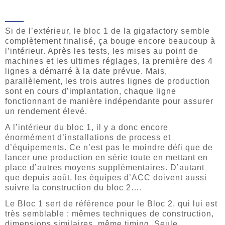
Si de l’extérieur, le bloc 1 de la gigafactory semble
complètement finalisé, ça bouge encore beaucoup à
l’intérieur. Après les tests, les mises au point de
machines et les ultimes réglages, la première des 4
lignes a démarré à la date prévue. Mais,
parallèlement, les trois autres lignes de production
sont en cours d’implantation, chaque ligne
fonctionnant de manière indépendante pour assurer
un rendement élevé.
A l’intérieur du bloc 1, il y a donc encore
énormément d’installations de process et
d’équipements. Ce n’est pas le moindre défi que de
lancer une production en série toute en mettant en
place d’autres moyens supplémentaires. D’autant
que depuis août, les équipes d’ACC doivent aussi
suivre la construction du bloc 2….
Le Bloc 1 sert de référence pour le Bloc 2, qui lui est
très semblable : mêmes techniques de construction,
dimensions similaires, même timing. Seule