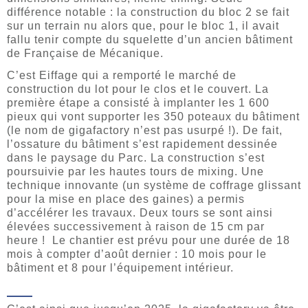
différence notable : la construction du bloc 2 se fait
sur un terrain nu alors que, pour le bloc 1, il avait
fallu tenir compte du squelette d’un ancien bâtiment
de Française de Mécanique.
C’est Eiffage qui a remporté le marché de
construction du lot pour le clos et le couvert. La
première étape a consisté à implanter les 1 600
pieux qui vont supporter les 350 poteaux du bâtiment
(le nom de gigafactory n’est pas usurpé !). De fait,
l’ossature du bâtiment s’est rapidement dessinée
dans le paysage du Parc. La construction s’est
poursuivie par les hautes tours de mixing. Une
technique innovante (un système de coffrage glissant
pour la mise en place des gaines) a permis
d’accélérer les travaux. Deux tours se sont ainsi
élevées successivement à raison de 15 cm par
heure ! Le chantier est prévu pour une durée de 18
mois à compter d’août dernier : 10 mois pour le
bâtiment et 8 pour l’équipement intérieur.