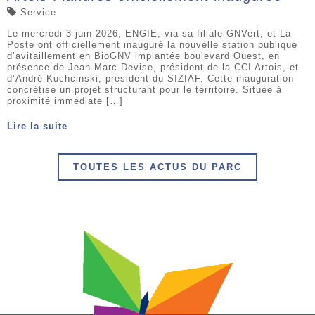
Service
Le mercredi 3 juin 2026, ENGIE, via sa filiale GNVert, et La
Poste ont officiellement inauguré la nouvelle station publique
d’avitaillement en BioGNV implantée boulevard Ouest, en
présence de Jean-Marc Devise, président de la CCI Artois, et
d’André Kuchcinski, président du SIZIAF. Cette inauguration
concrétise un projet structurant pour le territoire. Située à
proximité immédiate […]
Lire la suite
TOUTES LES ACTUS DU PARC