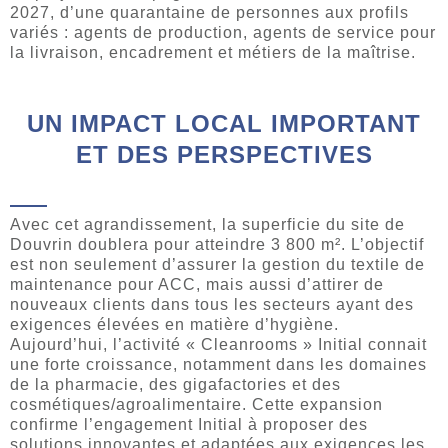
2027, d’une quarantaine de personnes aux profils
variés : agents de production, agents de service pour
la livraison, encadrement et métiers de la maîtrise.
UN IMPACT LOCAL IMPORTANT
ET DES PERSPECTIVES
Avec cet agrandissement, la superficie du site de
Douvrin doublera pour atteindre 3 800 m². L’objectif
est non seulement d’assurer la gestion du textile de
maintenance pour ACC, mais aussi d’attirer de
nouveaux clients dans tous les secteurs ayant des
exigences élevées en matière d’hygiène.
Aujourd’hui, l’activité « Cleanrooms » Initial connait
une forte croissance, notamment dans les domaines
de la pharmacie, des gigafactories et des
cosmétiques/agroalimentaire. Cette expansion
confirme l’engagement Initial à proposer des
solutions innovantes et adaptées aux exigences les