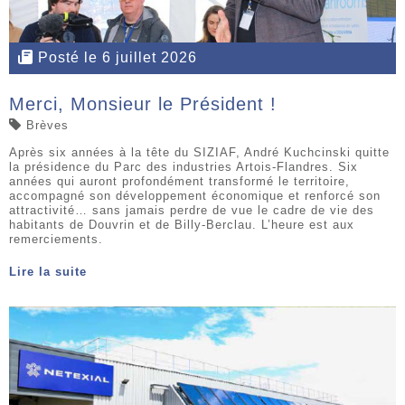
Posté le 6 juillet 2026
Merci, Monsieur le Président !
Brèves
Après six années à la tête du SIZIAF, André Kuchcinski quitte
la présidence du Parc des industries Artois-Flandres. Six
années qui auront profondément transformé le territoire,
accompagné son développement économique et renforcé son
attractivité… sans jamais perdre de vue le cadre de vie des
habitants de Douvrin et de Billy-Berclau. L’heure est aux
remerciements.
Lire la suite