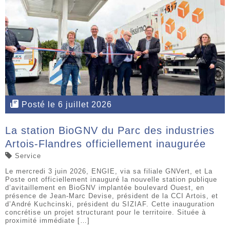
Posté le 6 juillet 2026
La station BioGNV du Parc des industries
Artois-Flandres officiellement inaugurée
Service
Le mercredi 3 juin 2026, ENGIE, via sa filiale GNVert, et La
Poste ont officiellement inauguré la nouvelle station publique
d’avitaillement en BioGNV implantée boulevard Ouest, en
présence de Jean-Marc Devise, président de la CCI Artois, et
d’André Kuchcinski, président du SIZIAF. Cette inauguration
concrétise un projet structurant pour le territoire. Située à
proximité immédiate […]