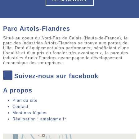
Parc Artois-Flandres
Situé au coeur du Nord-Pas de Calais (Hauts-de-France), le
parc des industries Artois-Flandres se trouve aux portes de
Lille. Doté d'équipement ultra performants, bénéficiant d'une
fiscalité et d'un prix du foncier très avantageux, le parc des
industries Artois-Flandres accompagne le développement
économique des entreprises.
Suivez-nous sur facebook
A propos
Plan du site
Contact
Mentions légales
Réalisation : amalgame.fr