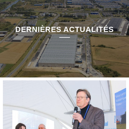
DERNIÈRES ACTUALITÉS