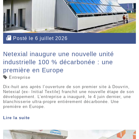
Posté le 6 juillet 2026
Netexial inaugure une nouvelle unité
industrielle 100 % décarbonée : une
première en Europe
Entreprise
Dix-huit ans après l’ouverture de son premier site à Douvrin,
Netexial (ex- Initial Textile) franchit une nouvelle étape de son
développement. L’entreprise a inauguré, le 4 juin dernier, une
blanchisserie ultra-propre entièrement décarbonée. Une
première en Europe.
Lire la suite