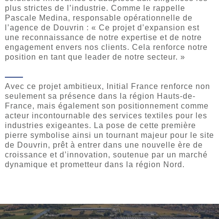
plus strictes de l’industrie. Comme le rappelle
Pascale Medina, responsable opérationnelle de
l’agence de Douvrin : « Ce projet d’expansion est
une reconnaissance de notre expertise et de notre
engagement envers nos clients. Cela renforce notre
position en tant que leader de notre secteur. »
Avec ce projet ambitieux, Initial France renforce non
seulement sa présence dans la région Hauts-de-
France, mais également son positionnement comme
acteur incontournable des services textiles pour les
industries exigeantes. La pose de cette première
pierre symbolise ainsi un tournant majeur pour le site
de Douvrin, prêt à entrer dans une nouvelle ère de
croissance et d’innovation, soutenue par un marché
dynamique et prometteur dans la région Nord.