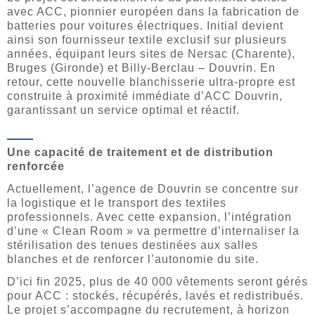
avec ACC, pionnier européen dans la fabrication de
batteries pour voitures électriques. Initial devient
ainsi son fournisseur textile exclusif sur plusieurs
années, équipant leurs sites de Nersac (Charente),
Bruges (Gironde) et Billy-Berclau – Douvrin. En
retour, cette nouvelle blanchisserie ultra-propre est
construite à proximité immédiate d’ACC Douvrin,
garantissant un service optimal et réactif.
Une capacité de traitement et de distribution
renforcée
Actuellement, l’agence de Douvrin se concentre sur
la logistique et le transport des textiles
professionnels. Avec cette expansion, l’intégration
d’une « Clean Room » va permettre d’internaliser la
stérilisation des tenues destinées aux salles
blanches et de renforcer l’autonomie du site.
D’ici fin 2025, plus de 40 000 vêtements seront gérés
pour ACC : stockés, récupérés, lavés et redistribués.
Le projet s’accompagne du recrutement, à horizon