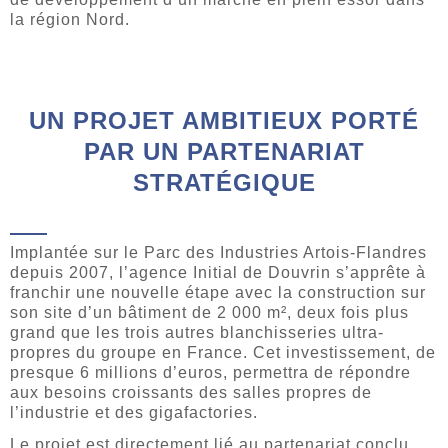
la région Nord.
UN PROJET AMBITIEUX PORTÉ
PAR UN PARTENARIAT
STRATÉGIQUE
Implantée sur le Parc des Industries Artois-Flandres
depuis 2007, l’agence Initial de Douvrin s’apprête à
franchir une nouvelle étape avec la construction sur
son site d’un bâtiment de 2 000 m², deux fois plus
grand que les trois autres blanchisseries ultra-
propres du groupe en France. Cet investissement, de
presque 6 millions d’euros, permettra de répondre
aux besoins croissants des salles propres de
l’industrie et des gigafactories.
Le projet est directement lié au partenariat conclu