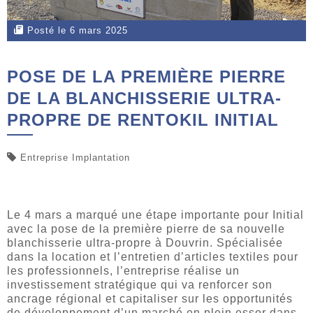
Posté le 6 mars 2025
POSE DE LA PREMIÈRE PIERRE
DE LA BLANCHISSERIE ULTRA-
PROPRE DE RENTOKIL INITIAL
Entreprise Implantation
Le 4 mars a marqué une étape importante pour Initial
avec la pose de la première pierre de sa nouvelle
blanchisserie ultra-propre à Douvrin. Spécialisée
dans la location et l’entretien d’articles textiles pour
les professionnels, l’entreprise réalise un
investissement stratégique qui va renforcer son
ancrage régional et capitaliser sur les opportunités
de développement d’un marché en plein essor dans