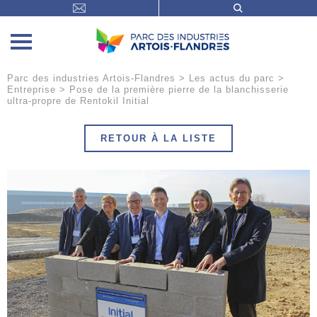
Parc des industries Artois-Flandres
>
Les actus du parc
>
Entreprise
>
Pose de la première pierre de la blanchisserie
ultra-propre de Rentokil Initial
RETOUR À LA LISTE